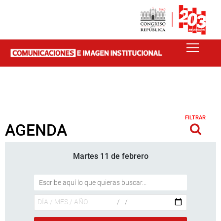
FILTRAR
AGENDA
Martes 11 de febrero