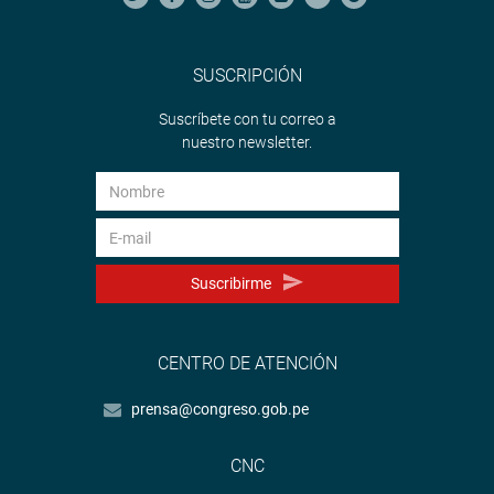
SUSCRIPCIÓN
Suscríbete con tu correo a
nuestro newsletter.
Suscribirme
CENTRO DE ATENCIÓN
prensa@congreso.gob.pe
CNC