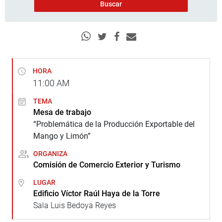
HORA
11:00
AM
TEMA
Mesa de trabajo
“Problemática de la Producción Exportable del
Mango y Limón”
ORGANIZA
Comisión de Comercio Exterior y Turismo
LUGAR
Edificio Víctor Raúl Haya de la Torre
Sala Luis Bedoya Reyes