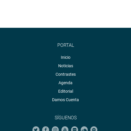
PORTAL
Inicio
Noticias
Contrastes
Agenda
Editorial
Damos Cuenta
SÍGUENOS