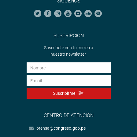
SÍGUENOS
SUSCRIPCIÓN
Suscríbete con tu correo a
nuestro newsletter.
Suscribirme
CENTRO DE ATENCIÓN
prensa@congreso.gob.pe