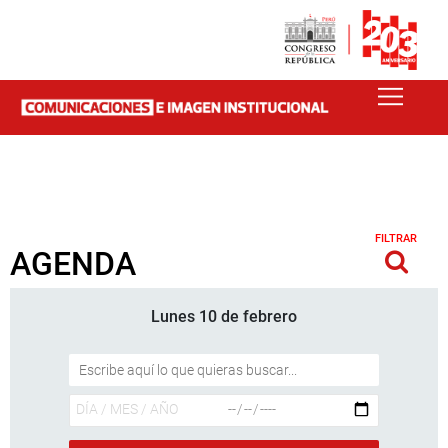
FILTRAR
AGENDA
Lunes 10 de febrero