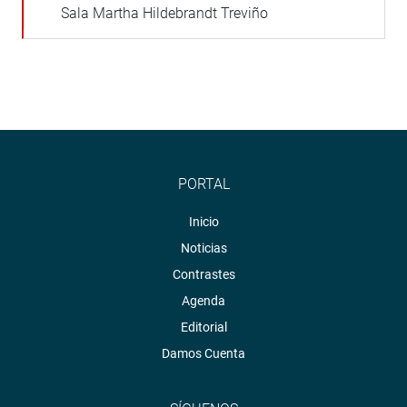
Sala Martha Hildebrandt Treviño
PORTAL
Inicio
Noticias
Contrastes
Agenda
Editorial
Damos Cuenta