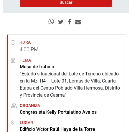
HORA
4:00
PM
TEMA
Mesa de trabajo
“Estado situacional del Lote de Terreno ubicado
en la Mz. H4 – Lote 01, Lomas de Villa, Cuarta
Etapa del Centro Poblado Villa Hermosa, Distrito
y Provincia de Casma”
ORGANIZA
Congresista Kelly Portalatino Avalos
LUGAR
Edificio Víctor Raúl Haya de la Torre