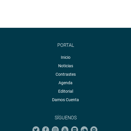
PORTAL
Inicio
Noticias
Contrastes
Agenda
Editorial
Damos Cuenta
SÍGUENOS