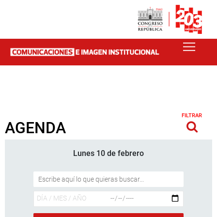
FILTRAR
AGENDA
Lunes 10 de febrero