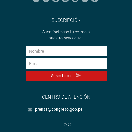
SUSCRIPCIÓN
Suscríbete con tu correo a
nuestro newsletter.
Suscribirme
CENTRO DE ATENCIÓN
prensa@congreso.gob.pe
CNC