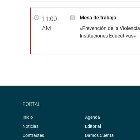
Mesa de trabajo
11:00
AM
«Prevención de la Violencia
Instituciones Educativas»
PORTAL
Inicio
Agenda
Noticias
Editorial
Contrastes
Damos Cuenta