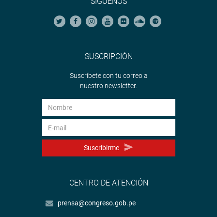
SÍGUENOS
SUSCRIPCIÓN
Suscríbete con tu correo a
nuestro newsletter.
Suscribirme
CENTRO DE ATENCIÓN
prensa@congreso.gob.pe