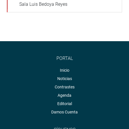
Sala Luis Bedoya Reyes
PORTAL
Inicio
Noticias
Contrastes
Agenda
Editorial
Damos Cuenta