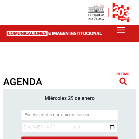
FILTRAR
AGENDA
Miércoles 29 de enero