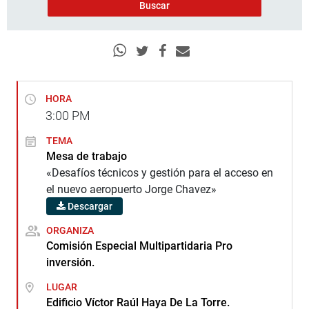
HORA
3:00
PM
TEMA
Mesa de trabajo
«Desafíos técnicos y gestión para el acceso en
el nuevo aeropuerto Jorge Chavez»
Descargar
ORGANIZA
Comisión Especial Multipartidaria Pro
inversión.
LUGAR
Edificio Víctor Raúl Haya De La Torre.