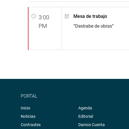
Mesa de trabajo
3:00
PM
“Destrabe de obras”
PORTAL
Inicio
Agenda
Noticias
Editorial
Contrastes
Damos Cuenta