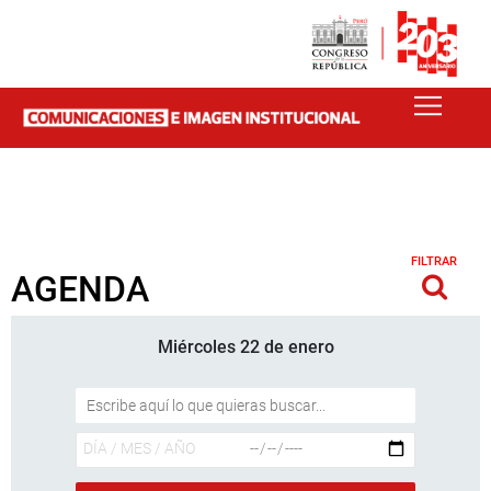
FILTRAR
AGENDA
Miércoles 22 de enero