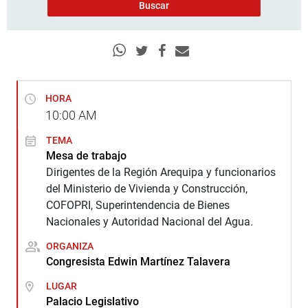
HORA
10:00
AM
TEMA
Mesa de trabajo
Dirigentes de la Región Arequipa y funcionarios
del Ministerio de Vivienda y Construcción,
COFOPRI, Superintendencia de Bienes
Nacionales y Autoridad Nacional del Agua.
ORGANIZA
Congresista Edwin Martínez Talavera
LUGAR
Palacio Legislativo