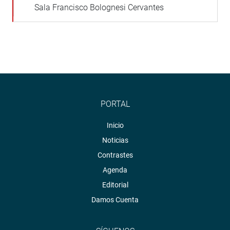
Sala Francisco Bolognesi Cervantes
PORTAL
Inicio
Noticias
Contrastes
Agenda
Editorial
Damos Cuenta