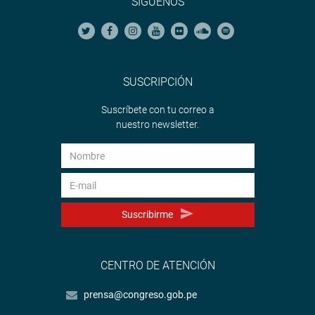
SÍGUENOS
SUSCRIPCIÓN
Suscríbete con tu correo a
nuestro newsletter.
Suscribirme
CENTRO DE ATENCIÓN
prensa@congreso.gob.pe