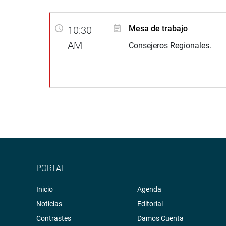
Mesa de trabajo
10:30
AM
Consejeros Regionales.
PORTAL
Inicio
Agenda
Noticias
Editorial
Contrastes
Damos Cuenta