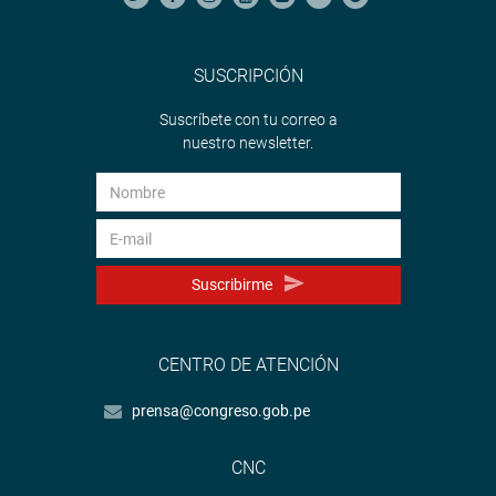
SUSCRIPCIÓN
Suscríbete con tu correo a
nuestro newsletter.
Suscribirme
CENTRO DE ATENCIÓN
prensa@congreso.gob.pe
CNC