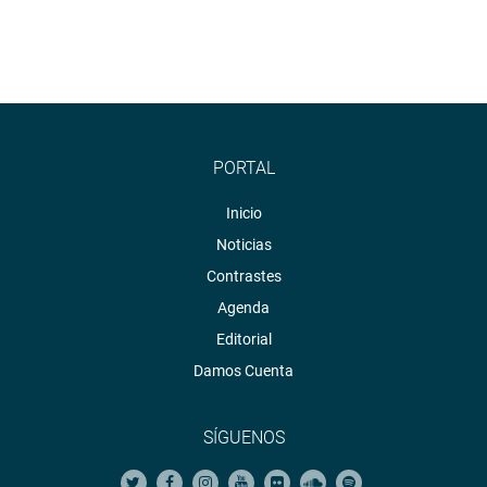
PORTAL
Inicio
Noticias
Contrastes
Agenda
Editorial
Damos Cuenta
SÍGUENOS