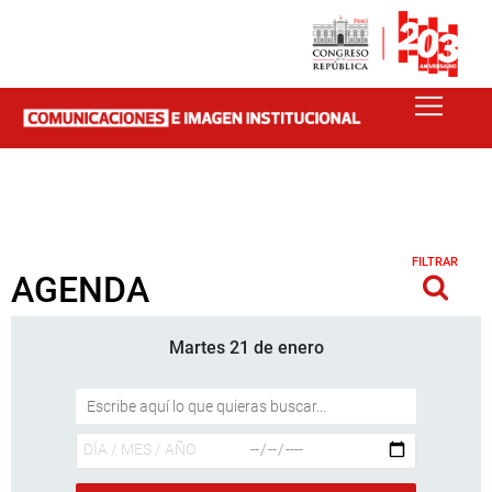
FILTRAR
AGENDA
Martes 21 de enero