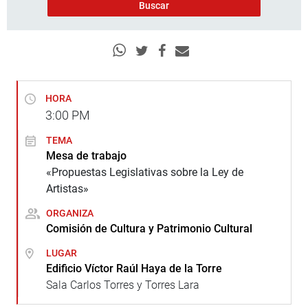
HORA
3:00
PM
TEMA
Mesa de trabajo
«Propuestas Legislativas sobre la Ley de
Artistas»
ORGANIZA
Comisión de Cultura y Patrimonio Cultural
LUGAR
Edificio Víctor Raúl Haya de la Torre
Sala Carlos Torres y Torres Lara