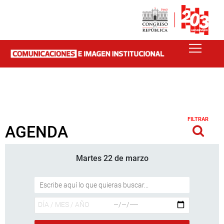
FILTRAR
AGENDA
Martes 22 de marzo