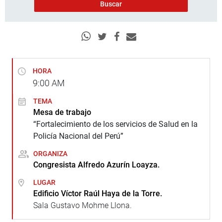
HORA
9:00
AM
TEMA
Mesa de trabajo
“Fortalecimiento de los servicios de Salud en la
Policía Nacional del Perú”
ORGANIZA
Congresista Alfredo Azurín Loayza.
LUGAR
Edificio Víctor Raúl Haya de la Torre.
Sala Gustavo Mohme Llona.