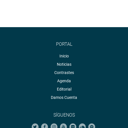
PORTAL
Inicio
Noticias
Contrastes
Agenda
Editorial
Damos Cuenta
SÍGUENOS