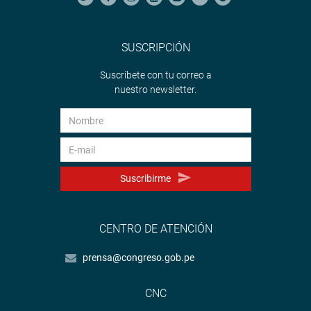
SUSCRIPCIÓN
Suscríbete con tu correo a
nuestro newsletter.
Suscribirme
CENTRO DE ATENCIÓN
prensa@congreso.gob.pe
CNC