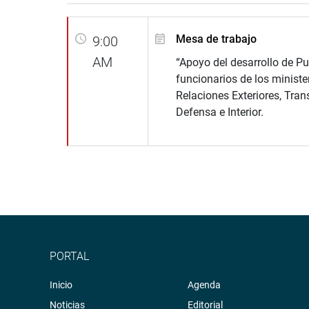
Mesa de trabajo
9:00
AM
“Apoyo del desarrollo de Pu
funcionarios de los ministe
Relaciones Exteriores, Tran
Defensa e Interior.
PORTAL
Inicio
Agenda
Noticias
Editorial