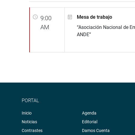
Mesa de trabajo
9:00
AM
“Asociación Nacional de E
ANDE”
PORTAL
Inicio
Agenda
Noticias
Editorial
Contrastes
Damos Cuenta