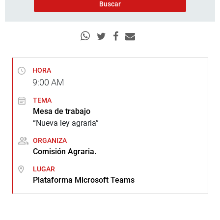
HORA
9:00
AM
TEMA
Mesa de trabajo
“Nueva ley agraria”
ORGANIZA
Comisión Agraria.
LUGAR
Plataforma Microsoft Teams