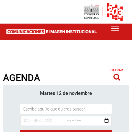
FILTRAR
AGENDA
Martes 12 de noviembre