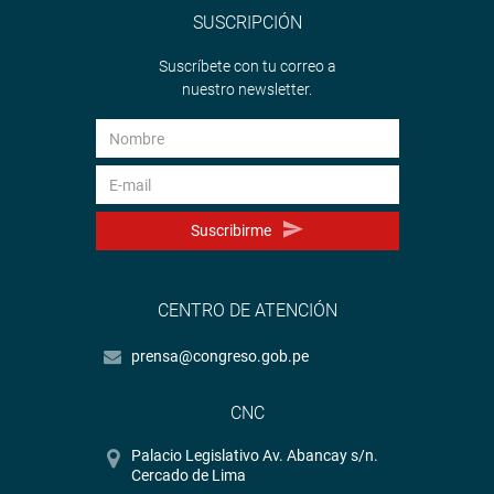
SUSCRIPCIÓN
Suscríbete con tu correo a
nuestro newsletter.
Suscribirme
CENTRO DE ATENCIÓN
prensa@congreso.gob.pe
CNC
Palacio Legislativo Av. Abancay s/n.
Cercado de Lima