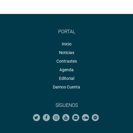
PORTAL
Inicio
Noticias
Contrastes
Agenda
Editorial
Damos Cuenta
SÍGUENOS