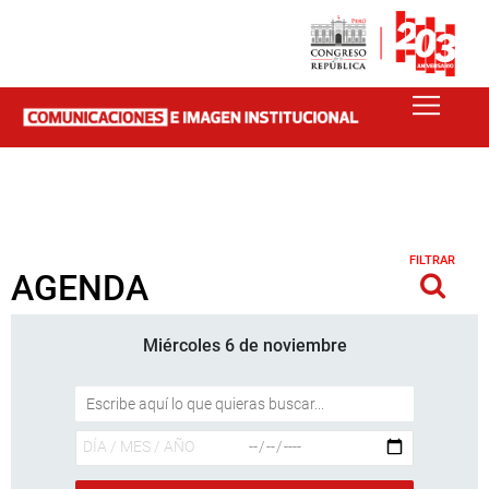
FILTRAR
AGENDA
Miércoles 6 de noviembre