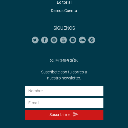
Editorial
Damos Cuenta
SÍGUENOS
SUSCRIPCIÓN
Suscríbete con tu correo a
nuestro newsletter.
Suscribirme