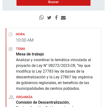
HORA
10:00
AM
TEMA
Mesa de trabajo
Analizar y coordinar la temática vinculada al
proyecto de Ley N° 08272/2023-CR, “ley que
modifica la Ley 27783 ley de bases de la
descentralización y la Ley 27867 ley orgánica
de gobiernos regionales, en beneficio de las
municipalidades de centros poblados.
ORGANIZA
Comisión de Descentralización,