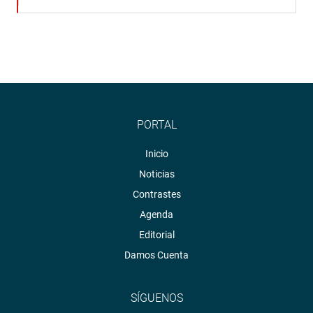
PORTAL
Inicio
Noticias
Contrastes
Agenda
Editorial
Damos Cuenta
SÍGUENOS