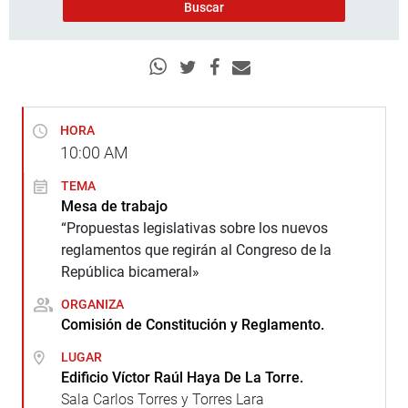
HORA
10:00
AM
TEMA
Mesa de trabajo
“Propuestas legislativas sobre los nuevos
reglamentos que regirán al Congreso de la
República bicameral»
ORGANIZA
Comisión de Constitución y Reglamento.
LUGAR
Edificio Víctor Raúl Haya De La Torre.
Sala Carlos Torres y Torres Lara