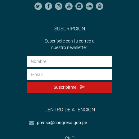
SUSCRIPCIÓN
Suscríbete con tu correo a
nuestro newsletter.
Suscribirme
CENTRO DE ATENCIÓN
prensa@congreso.gob.pe
CNC