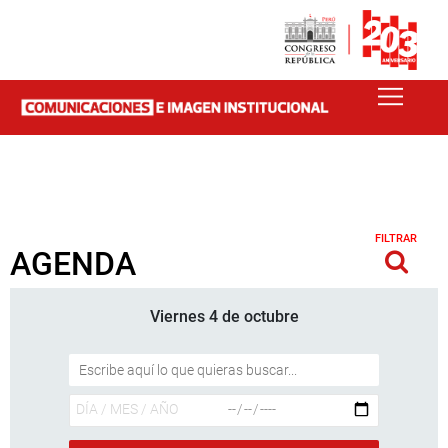
FILTRAR
AGENDA
Viernes 4 de octubre