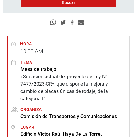
HORA
10:00
AM
TEMA
Mesa de trabajo
«Situación actual del proyecto de Ley N°
7477/2023-CR», que dispone la mejora y
cambio de placas únicas de rodaje, de la
categoría L”
ORGANIZA
Comisión de Transportes y Comunicaciones
LUGAR
Edificio Víctor Raúl Haya De La Torre.