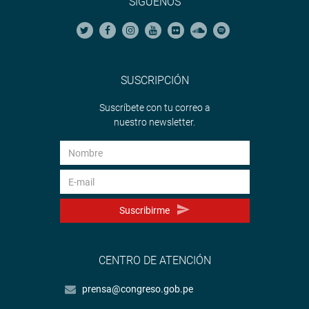
SÍGUENOS
SUSCRIPCIÓN
Suscríbete con tu correo a
nuestro newsletter.
Suscribirme
CENTRO DE ATENCIÓN
prensa@congreso.gob.pe