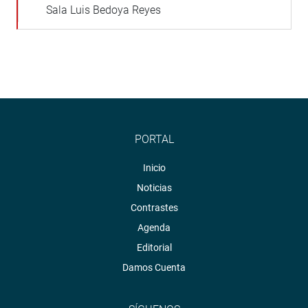
Sala Luis Bedoya Reyes
PORTAL
Inicio
Noticias
Contrastes
Agenda
Editorial
Damos Cuenta