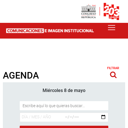
FILTRAR
AGENDA
Miércoles 8 de mayo