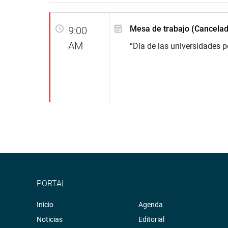
Mesa de trabajo (Cancela
9:00
AM
“Día de las universidades 
PORTAL
Inicio
Agenda
Noticias
Editorial