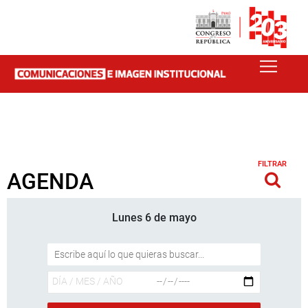
FILTRAR
AGENDA
Lunes 6 de mayo