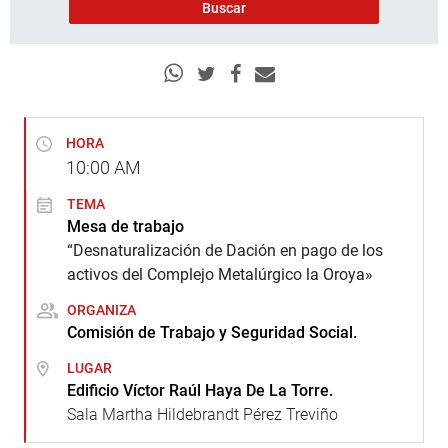
HORA
10:00
AM
TEMA
Mesa de trabajo
“Desnaturalización de Dación en pago de los
activos del Complejo Metalúrgico la Oroya»
ORGANIZA
Comisión de Trabajo y Seguridad Social.
LUGAR
Edificio Víctor Raúl Haya De La Torre.
Sala Martha Hildebrandt Pérez Treviño