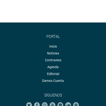
PORTAL
Inicio
Noticias
Contrastes
Agenda
Editorial
Damos Cuenta
SÍGUENOS