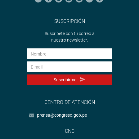
SUSCRIPCIÓN
Suscríbete con tu correo a
nuestro newsletter.
Suscribirme
CENTRO DE ATENCIÓN
prensa@congreso.gob.pe
CNC