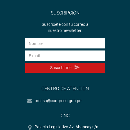
SUSCRIPCIÓN
Suscríbete con tu correo a
nuestro newsletter.
Suscribirme
CENTRO DE ATENCIÓN
prensa@congreso.gob.pe
CNC
Palacio Legislativo Av. Abancay s/n.