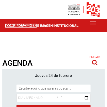
FILTRAR
AGENDA
Jueves 24 de febrero