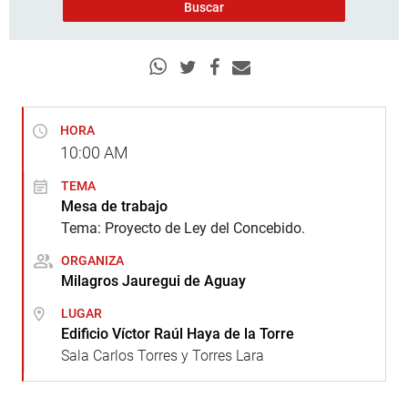
HORA
10:00
AM
TEMA
Mesa de trabajo
Tema: Proyecto de Ley del Concebido.
ORGANIZA
Milagros Jauregui de Aguay
LUGAR
Edificio Víctor Raúl Haya de la Torre
Sala Carlos Torres y Torres Lara