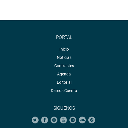
PORTAL
Inicio
Noticias
Contrastes
Agenda
Editorial
Damos Cuenta
SÍGUENOS