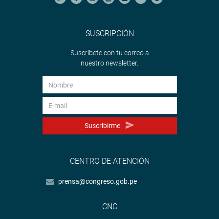
SUSCRIPCIÓN
Suscríbete con tu correo a
nuestro newsletter.
Suscribirme
CENTRO DE ATENCIÓN
prensa@congreso.gob.pe
CNC