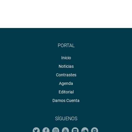
PORTAL
Inicio
Noticias
Contrastes
Agenda
Editorial
Damos Cuenta
SÍGUENOS