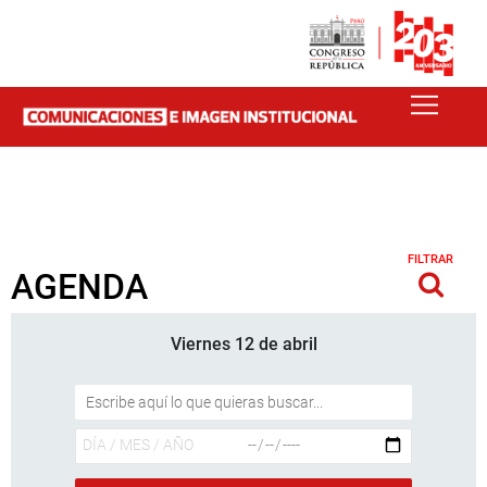
FILTRAR
AGENDA
Viernes 12 de abril