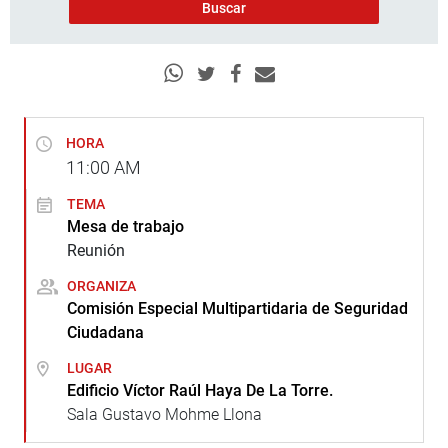
HORA
11:00
AM
TEMA
Mesa de trabajo
Reunión
ORGANIZA
Comisión Especial Multipartidaria de Seguridad
Ciudadana
LUGAR
Edificio Víctor Raúl Haya De La Torre.
Sala Gustavo Mohme Llona