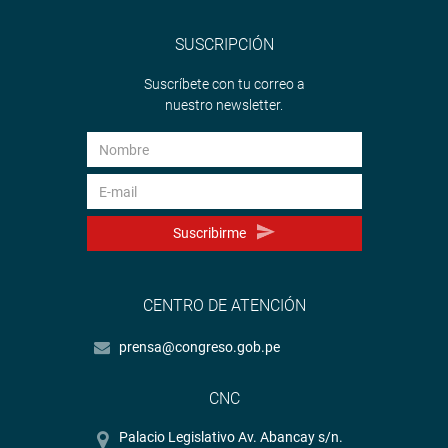
SUSCRIPCIÓN
Suscríbete con tu correo a
nuestro newsletter.
Suscribirme
CENTRO DE ATENCIÓN
prensa@congreso.gob.pe
CNC
Palacio Legislativo Av. Abancay s/n.