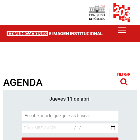
FILTRAR
AGENDA
Jueves 11 de abril