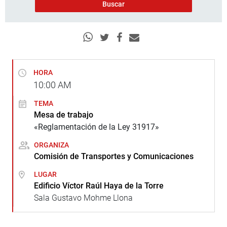
HORA
10:00
AM
TEMA
Mesa de trabajo
«Reglamentación de la Ley 31917»
ORGANIZA
Comisión de Transportes y Comunicaciones
LUGAR
Edificio Víctor Raúl Haya de la Torre
Sala Gustavo Mohme Llona