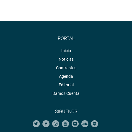
PORTAL
Inicio
Noticias
Contrastes
Agenda
Editorial
Damos Cuenta
SÍGUENOS