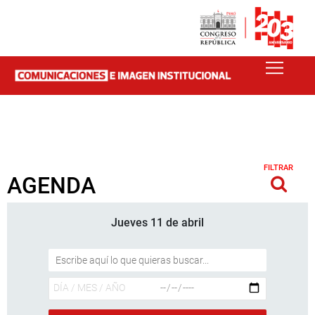
FILTRAR
AGENDA
Jueves 11 de abril