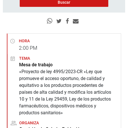
HORA
2:00
PM
TEMA
Mesa de trabajo
«Proyecto de ley 4995/2023-CR «Ley que
promueve el acceso oportuno, de calidad y
equitativo a los productos procedentes de
países de alta calidad y modifica los artículos
10 y 11 de la Ley 29459, Ley de los productos
farmacéuticos, dispositivos médicos y
productos sanitarios»
ORGANIZA