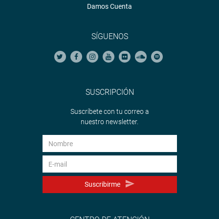
Damos Cuenta
SÍGUENOS
SUSCRIPCIÓN
Suscríbete con tu correo a
nuestro newsletter.
Suscribirme