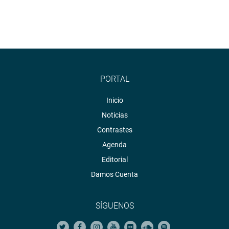
PORTAL
Inicio
Noticias
Contrastes
Agenda
Editorial
Damos Cuenta
SÍGUENOS