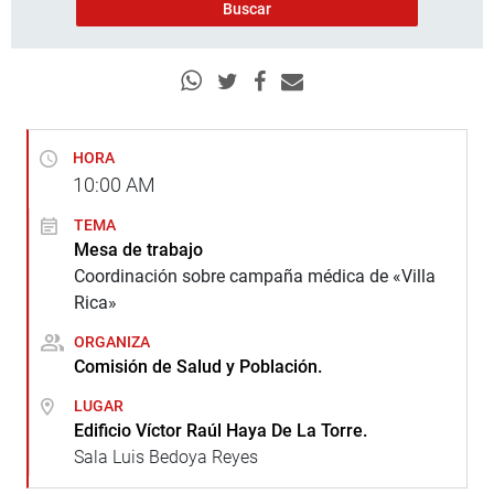
HORA
10:00
AM
TEMA
Mesa de trabajo
Coordinación sobre campaña médica de «Villa
Rica»
ORGANIZA
Comisión de Salud y Población.
LUGAR
Edificio Víctor Raúl Haya De La Torre.
Sala Luis Bedoya Reyes