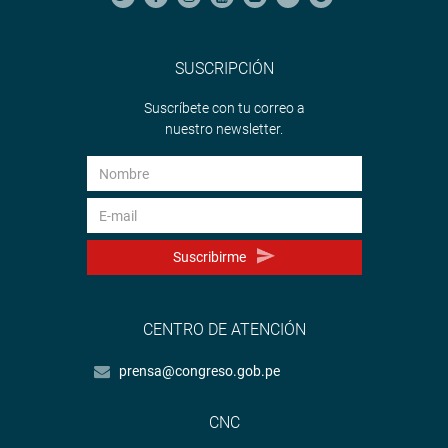
SUSCRIPCIÓN
Suscríbete con tu correo a
nuestro newsletter.
Suscribirme
CENTRO DE ATENCIÓN
prensa@congreso.gob.pe
CNC