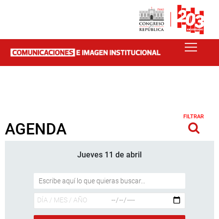
FILTRAR
AGENDA
Jueves 11 de abril