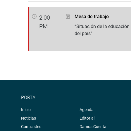
Mesa de trabajo
2:00
PM
“Situación de la educación 
del país”.
PORTAL
Inicio
Agenda
Noticias
Editorial
Contrastes
Damos Cuenta