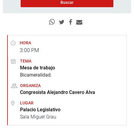
HORA
3:00
PM
TEMA
Mesa de trabajo
Bicameralidad.
ORGANIZA
Congresista Alejandro Cavero Alva
LUGAR
Palacio Legislativo
Sala Miguel Grau