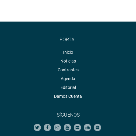
PORTAL
Inicio
Noticias
Contrastes
Agenda
Editorial
Damos Cuenta
SÍGUENOS