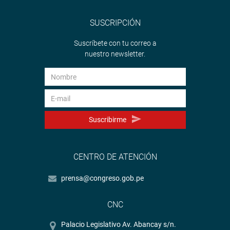
SUSCRIPCIÓN
Suscríbete con tu correo a
nuestro newsletter.
Suscribirme
CENTRO DE ATENCIÓN
prensa@congreso.gob.pe
CNC
Palacio Legislativo Av. Abancay s/n.