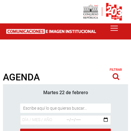
FILTRAR
AGENDA
Martes 22 de febrero