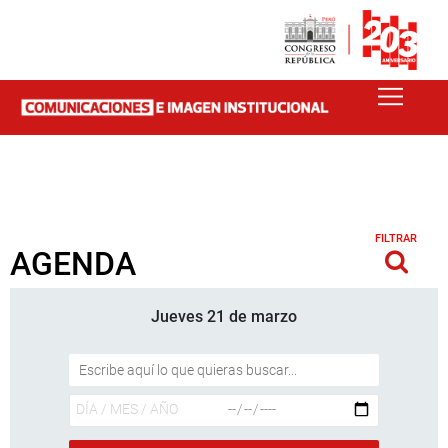
FILTRAR
AGENDA
Jueves 21 de marzo