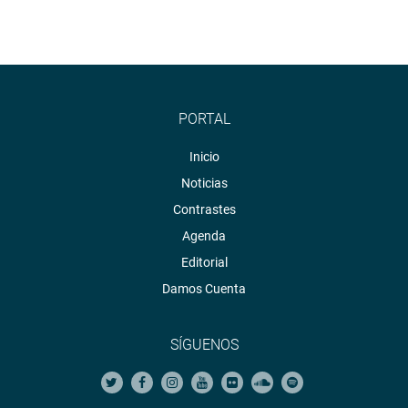
PORTAL
Inicio
Noticias
Contrastes
Agenda
Editorial
Damos Cuenta
SÍGUENOS