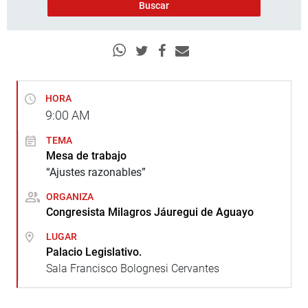
HORA
9:00
AM
TEMA
Mesa de trabajo
“Ajustes razonables”
ORGANIZA
Congresista Milagros Jáuregui de Aguayo
LUGAR
Palacio Legislativo.
Sala Francisco Bolognesi Cervantes