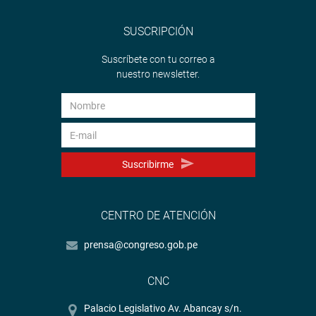
SUSCRIPCIÓN
Suscríbete con tu correo a
nuestro newsletter.
Suscribirme
CENTRO DE ATENCIÓN
prensa@congreso.gob.pe
CNC
Palacio Legislativo Av. Abancay s/n.