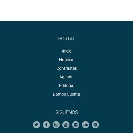
PORTAL
Inicio
Noticias
Contrastes
Agenda
Editorial
Damos Cuenta
SÍGUENOS