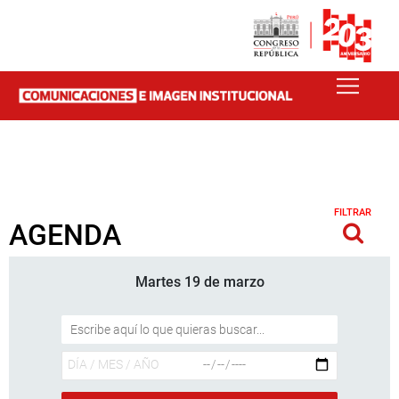
FILTRAR
AGENDA
Martes 19 de marzo