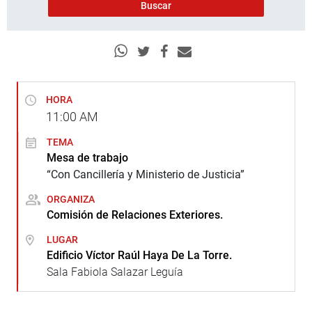
HORA
11:00
AM
TEMA
Mesa de trabajo
“Con Cancillería y Ministerio de Justicia”
ORGANIZA
Comisión de Relaciones Exteriores.
LUGAR
Edificio Víctor Raúl Haya De La Torre.
Sala Fabiola Salazar Leguía