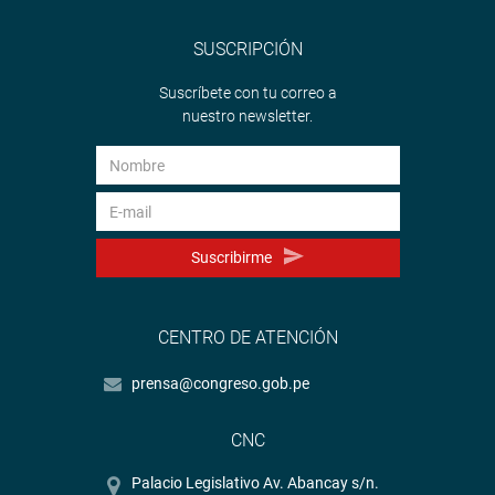
SUSCRIPCIÓN
Suscríbete con tu correo a
nuestro newsletter.
Suscribirme
CENTRO DE ATENCIÓN
prensa@congreso.gob.pe
CNC
Palacio Legislativo Av. Abancay s/n.