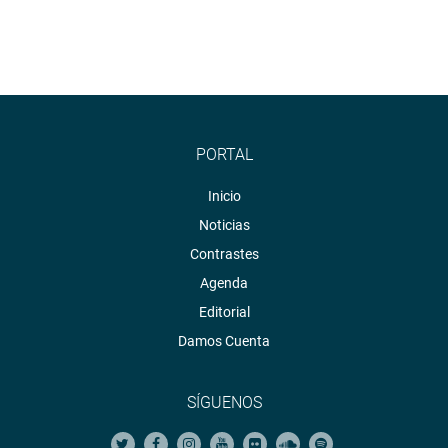
PORTAL
Inicio
Noticias
Contrastes
Agenda
Editorial
Damos Cuenta
SÍGUENOS