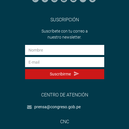
SUSCRIPCIÓN
Suscríbete con tu correo a
nuestro newsletter.
Suscribirme
CENTRO DE ATENCIÓN
prensa@congreso.gob.pe
CNC