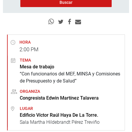
HORA
2:00
PM
TEMA
Mesa de trabajo
“Con funcionarios del MEF, MINSA y Comisiones
de Presupuesto y de Salud”
ORGANIZA
Congresista Edwin Martínez Talavera
LUGAR
Edificio Víctor Raúl Haya De La Torre.
Sala Martha Hildebrandt Pérez Treviño