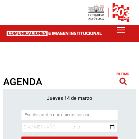
FILTRAR
AGENDA
Jueves 14 de marzo