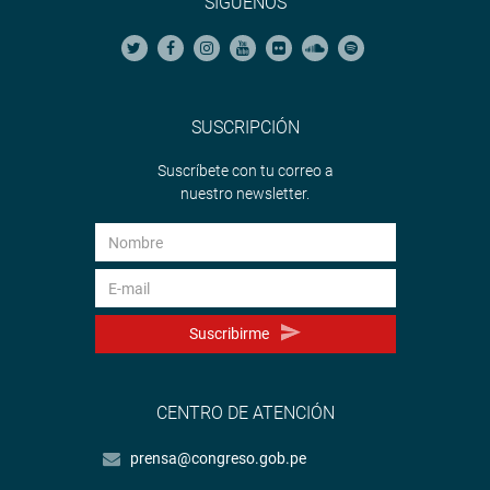
SÍGUENOS
SUSCRIPCIÓN
Suscríbete con tu correo a
nuestro newsletter.
Suscribirme
CENTRO DE ATENCIÓN
prensa@congreso.gob.pe