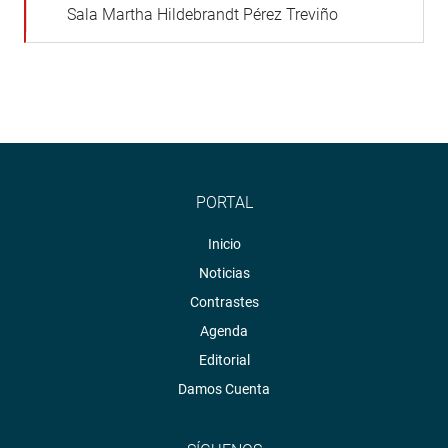
Sala Martha Hildebrandt Pérez Treviño
PORTAL
Inicio
Noticias
Contrastes
Agenda
Editorial
Damos Cuenta