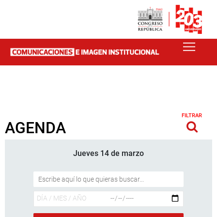
FILTRAR
AGENDA
Jueves 14 de marzo