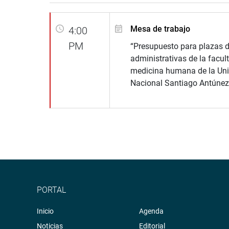
Mesa de trabajo
4:00
PM
“Presupuesto para plazas 
administrativas de la facul
medicina humana de la Uni
Nacional Santiago Antúnez
PORTAL
Inicio
Agenda
Noticias
Editorial