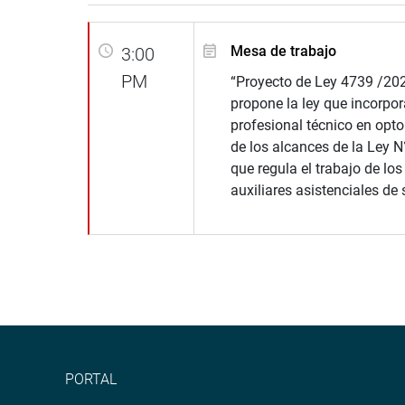
Mesa de trabajo
3:00
PM
“Proyecto de Ley 4739 /20
propone la ley que incorpor
profesional técnico en opto
de los alcances de la Ley N
que regula el trabajo de los
auxiliares asistenciales de
PORTAL