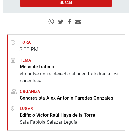
HORA
3:00
PM
TEMA
Mesa de trabajo
«Impulsemos el derecho al buen trato hacia los
docentes»
ORGANIZA
Congresista Alex Antonio Paredes Gonzales
LUGAR
Edificio Víctor Raúl Haya de la Torre
Sala Fabiola Salazar Leguía