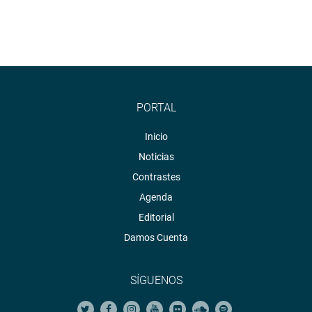
PORTAL
Inicio
Noticias
Contrastes
Agenda
Editorial
Damos Cuenta
SÍGUENOS