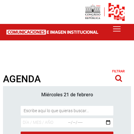
FILTRAR
AGENDA
Miércoles 21 de febrero