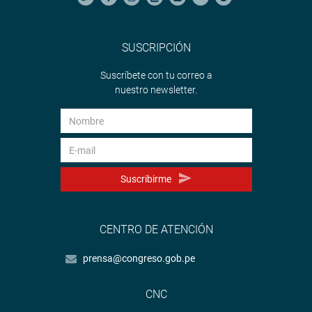
SUSCRIPCIÓN
Suscríbete con tu correo a
nuestro newsletter.
Suscribirme
CENTRO DE ATENCIÓN
prensa@congreso.gob.pe
CNC