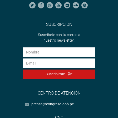
SUSCRIPCIÓN
Suscríbete con tu correo a
nuestro newsletter.
Suscribirme
CENTRO DE ATENCIÓN
prensa@congreso.gob.pe
CNC