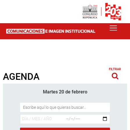
FILTRAR
AGENDA
Martes 20 de febrero