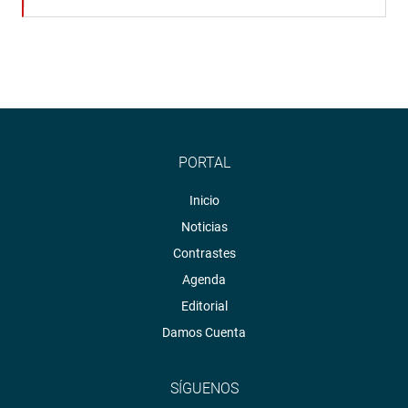
PORTAL
Inicio
Noticias
Contrastes
Agenda
Editorial
Damos Cuenta
SÍGUENOS