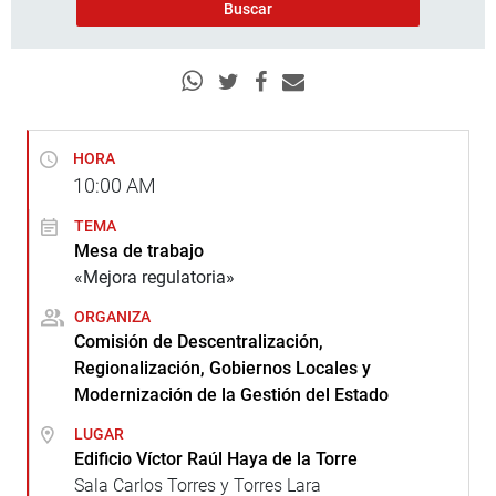
HORA
10:00
AM
TEMA
Mesa de trabajo
«Mejora regulatoria»
ORGANIZA
Comisión de Descentralización,
Regionalización, Gobiernos Locales y
Modernización de la Gestión del Estado
LUGAR
Edificio Víctor Raúl Haya de la Torre
Sala Carlos Torres y Torres Lara