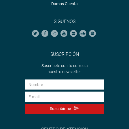
Damos Cuenta
SÍGUENOS
SUSCRIPCIÓN
Suscríbete con tu correo a
nuestro newsletter.
Suscribirme