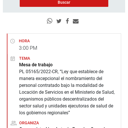
HORA
3:00
PM
TEMA
Mesa de trabajo
PL 05165/2022-CR, “Ley que establece de
manera excepcional el nombramiento del
personal contratado bajo la modalidad de
Locación de Servicios en el Ministerio de Salud,
organismos públicos descentralizados del
sector salud y unidades ejecutoras de salud de
los gobiernos regionales”
ORGANIZA