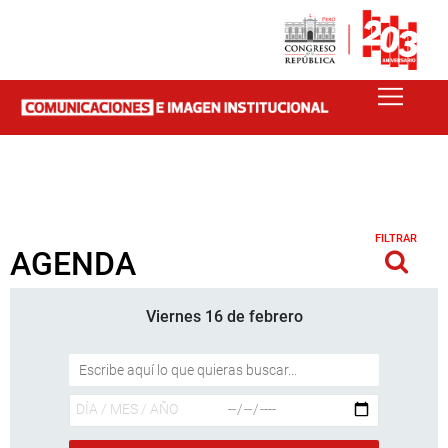
FILTRAR
AGENDA
Viernes 16 de febrero