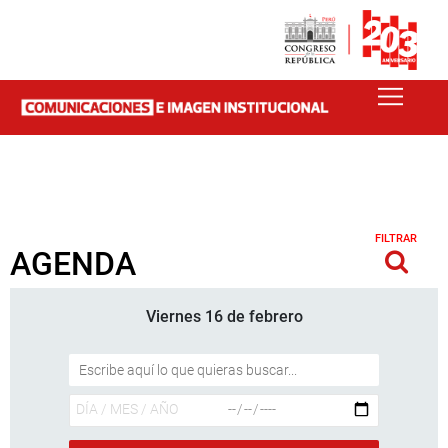
FILTRAR
AGENDA
Viernes 16 de febrero