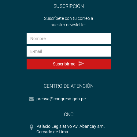
SUSCRIPCIÓN
Suscríbete con tu correo a
nuestro newsletter.
Suscribirme
CENTRO DE ATENCIÓN
prensa@congreso.gob.pe
CNC
Palacio Legislativo Av. Abancay s/n.
Cercado de Lima