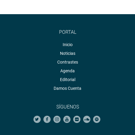
PORTAL
Inicio
Noticias
Contrastes
Agenda
Editorial
Damos Cuenta
SÍGUENOS