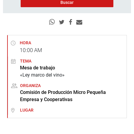
HORA
10:00
AM
TEMA
Mesa de trabajo
«Ley marco del vino»
ORGANIZA
Comisión de Producción Micro Pequeña
Empresa y Cooperativas
LUGAR