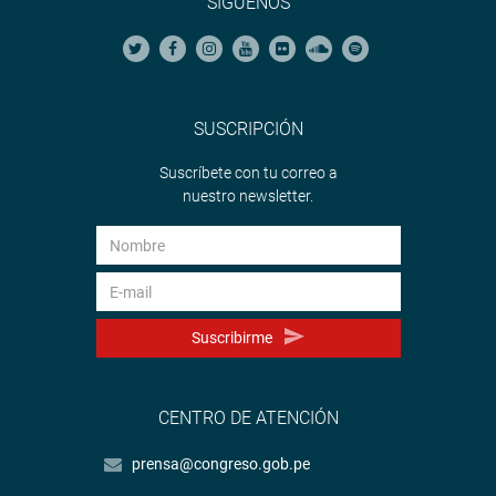
SÍGUENOS
SUSCRIPCIÓN
Suscríbete con tu correo a
nuestro newsletter.
Suscribirme
CENTRO DE ATENCIÓN
prensa@congreso.gob.pe