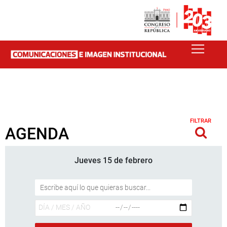
FILTRAR
AGENDA
Jueves 15 de febrero