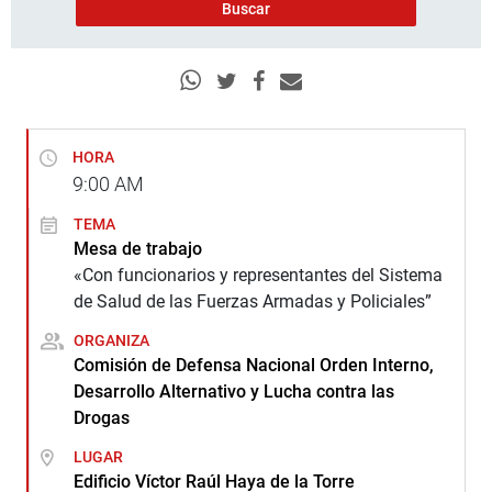
HORA
9:00
AM
TEMA
Mesa de trabajo
«Con funcionarios y representantes del Sistema
de Salud de las Fuerzas Armadas y Policiales”
ORGANIZA
Comisión de Defensa Nacional Orden Interno,
Desarrollo Alternativo y Lucha contra las
Drogas
LUGAR
Edificio Víctor Raúl Haya de la Torre