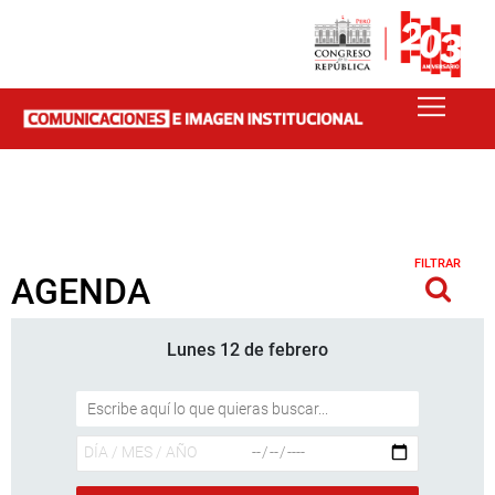
FILTRAR
AGENDA
Lunes 12 de febrero