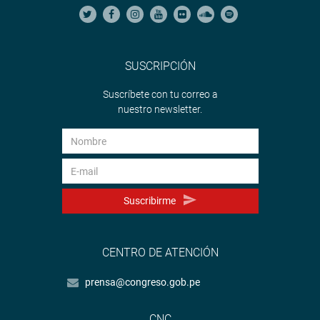
SUSCRIPCIÓN
Suscríbete con tu correo a
nuestro newsletter.
Suscribirme
CENTRO DE ATENCIÓN
prensa@congreso.gob.pe
CNC