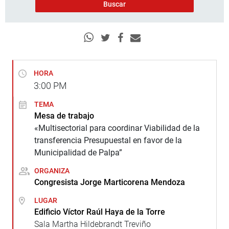
HORA
3:00
PM
TEMA
Mesa de trabajo
«Multisectorial para coordinar Viabilidad de la
transferencia Presupuestal en favor de la
Municipalidad de Palpa”
ORGANIZA
Congresista Jorge Marticorena Mendoza
LUGAR
Edificio Víctor Raúl Haya de la Torre
Sala Martha Hildebrandt Treviño