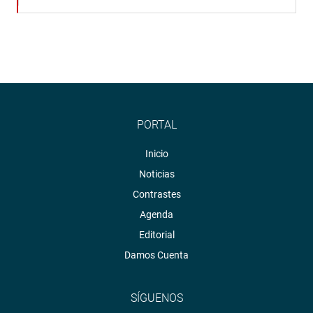
PORTAL
Inicio
Noticias
Contrastes
Agenda
Editorial
Damos Cuenta
SÍGUENOS