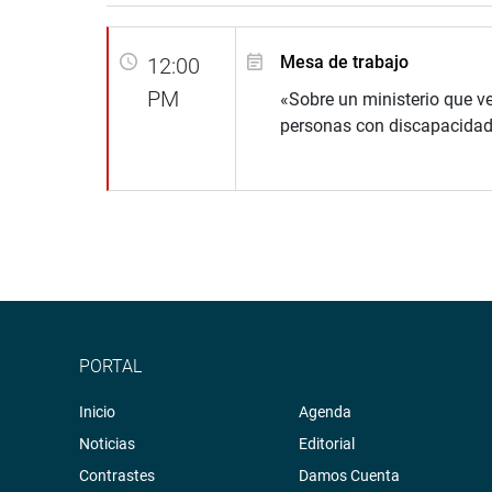
Mesa de trabajo
12:00
PM
«Sobre un ministerio que ve
personas con discapacida
PORTAL
Inicio
Agenda
Noticias
Editorial
Contrastes
Damos Cuenta