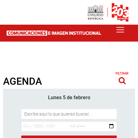
FILTRAR
AGENDA
Lunes 5 de febrero