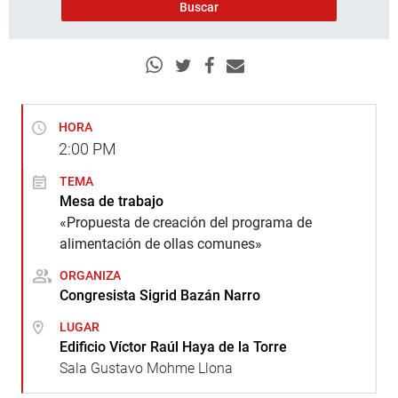
HORA
2:00
PM
TEMA
Mesa de trabajo
«Propuesta de creación del programa de
alimentación de ollas comunes»
ORGANIZA
Congresista Sigrid Bazán Narro
LUGAR
Edificio Víctor Raúl Haya de la Torre
Sala Gustavo Mohme Llona