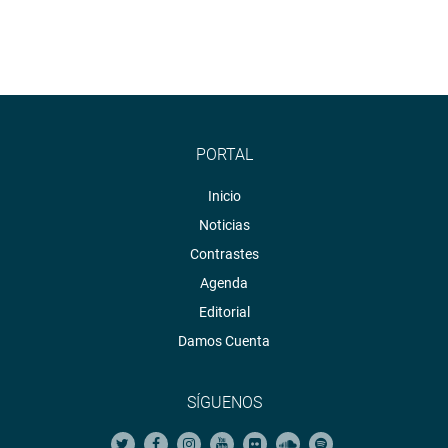
PORTAL
Inicio
Noticias
Contrastes
Agenda
Editorial
Damos Cuenta
SÍGUENOS