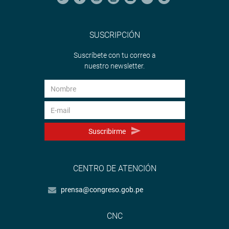
SUSCRIPCIÓN
Suscríbete con tu correo a
nuestro newsletter.
Suscribirme
CENTRO DE ATENCIÓN
prensa@congreso.gob.pe
CNC