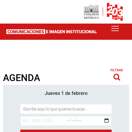
FILTRAR
AGENDA
Jueves 1 de febrero