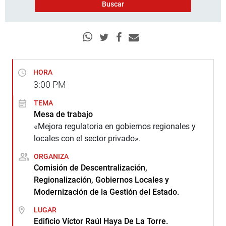
HORA
3:00
PM
TEMA
Mesa de trabajo
«Mejora regulatoria en gobiernos regionales y
locales con el sector privado».
ORGANIZA
Comisión de Descentralización,
Regionalización, Gobiernos Locales y
Modernización de la Gestión del Estado.
LUGAR
Edificio Víctor Raúl Haya De La Torre.