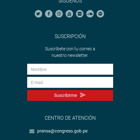
SÍGUENOS
SUSCRIPCIÓN
Suscríbete con tu correo a
nuestro newsletter.
Suscribirme
CENTRO DE ATENCIÓN
prensa@congreso.gob.pe