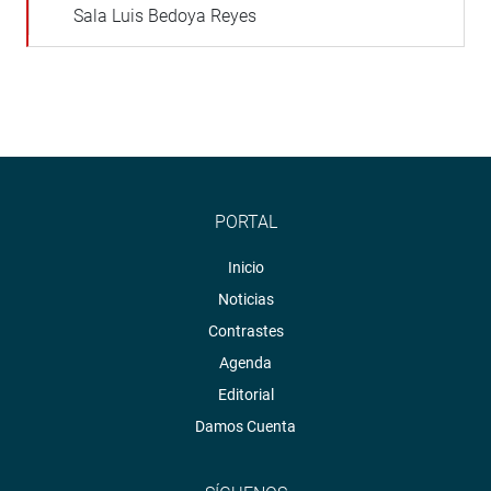
Sala Luis Bedoya Reyes
PORTAL
Inicio
Noticias
Contrastes
Agenda
Editorial
Damos Cuenta