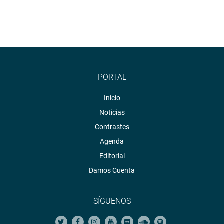
PORTAL
Inicio
Noticias
Contrastes
Agenda
Editorial
Damos Cuenta
SÍGUENOS