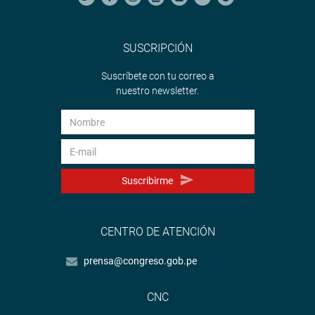
SUSCRIPCIÓN
Suscríbete con tu correo a
nuestro newsletter.
Suscribirme
CENTRO DE ATENCIÓN
prensa@congreso.gob.pe
CNC