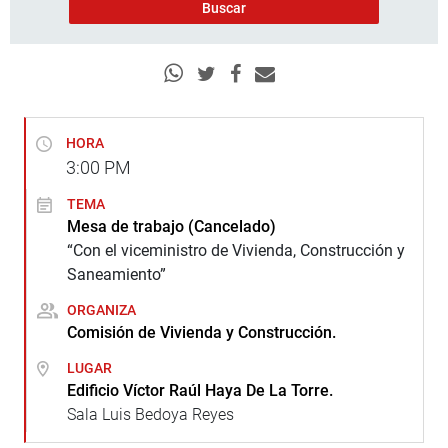
HORA
3:00
PM
TEMA
Mesa de trabajo (Cancelado)
“Con el viceministro de Vivienda, Construcción y
Saneamiento”
ORGANIZA
Comisión de Vivienda y Construcción.
LUGAR
Edificio Víctor Raúl Haya De La Torre.
Sala Luis Bedoya Reyes