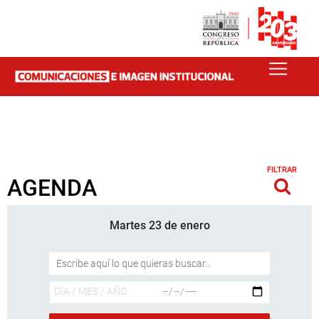
FILTRAR
AGENDA
Martes 23 de enero