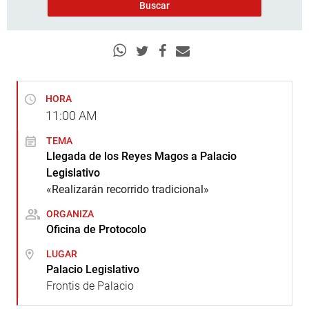
HORA
11:00
AM
TEMA
Llegada de los Reyes Magos a Palacio
Legislativo
«Realizarán recorrido tradicional»
ORGANIZA
Oficina de Protocolo
LUGAR
Palacio Legislativo
Frontis de Palacio