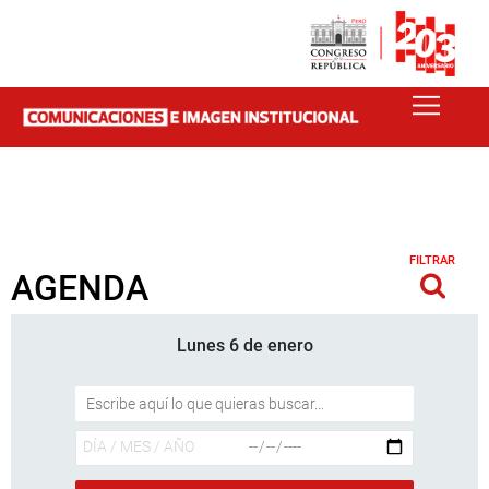
FILTRAR
AGENDA
Lunes 6 de enero