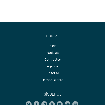
PORTAL
Inicio
Noticias
Contrastes
Agenda
Editorial
Damos Cuenta
SÍGUENOS