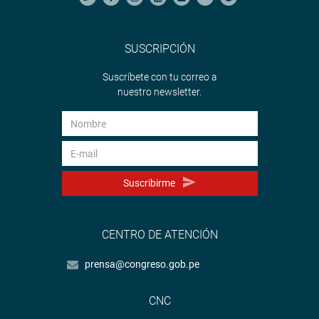
SUSCRIPCIÓN
Suscríbete con tu correo a
nuestro newsletter.
Suscribirme
CENTRO DE ATENCIÓN
prensa@congreso.gob.pe
CNC