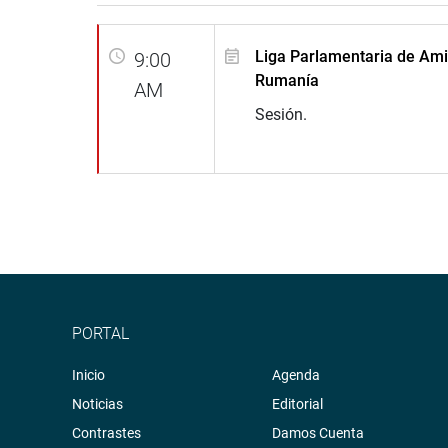
Liga Parlamentaria de Ami
9:00
Rumanía
AM
Sesión.
PORTAL
Inicio
Agenda
Noticias
Editorial
Contrastes
Damos Cuenta