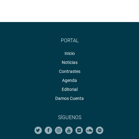
PORTAL
Inicio
Noticias
Contrastes
Agenda
Editorial
Damos Cuenta
SÍGUENOS