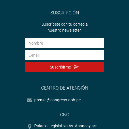
SUSCRIPCIÓN
Suscríbete con tu correo a
nuestro newsletter.
Suscribirme
CENTRO DE ATENCIÓN
prensa@congreso.gob.pe
CNC
Palacio Legislativo Av. Abancay s/n.