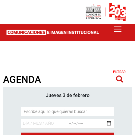
FILTRAR
AGENDA
Jueves 3 de febrero