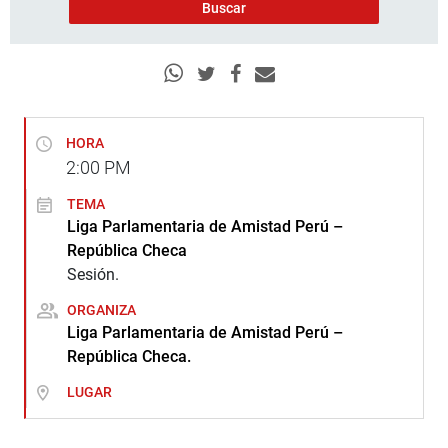
HORA
2:00
PM
TEMA
Liga Parlamentaria de Amistad Perú –
República Checa
Sesión.
ORGANIZA
Liga Parlamentaria de Amistad Perú –
República Checa.
LUGAR