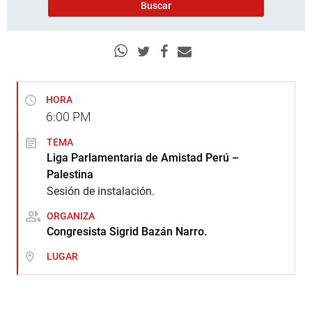
HORA
6:00
PM
TEMA
Liga Parlamentaria de Amistad Perú –
Palestina
Sesión de instalación.
ORGANIZA
Congresista Sigrid Bazán Narro.
LUGAR