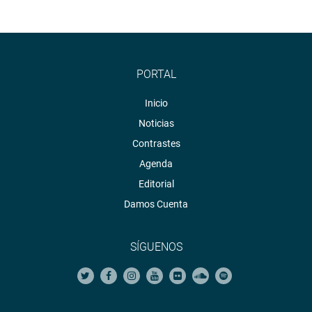
PORTAL
Inicio
Noticias
Contrastes
Agenda
Editorial
Damos Cuenta
SÍGUENOS