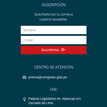
SUSCRIPCIÓN
Suscríbete con tu correo a
nuestro newsletter.
Suscribirme
CENTRO DE ATENCIÓN
prensa@congreso.gob.pe
CNC
Palacio Legislativo Av. Abancay s/n.
Cercado de Lima