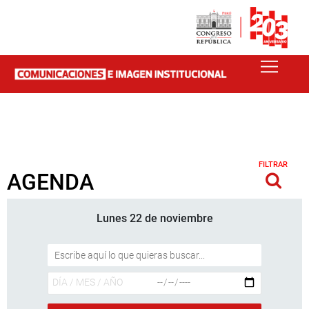
FILTRAR
AGENDA
Lunes 22 de noviembre