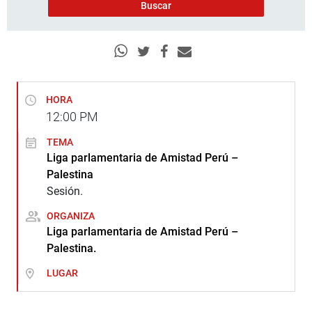
HORA
12:00
PM
TEMA
Liga parlamentaria de Amistad Perú –
Palestina
Sesión.
ORGANIZA
Liga parlamentaria de Amistad Perú –
Palestina.
LUGAR