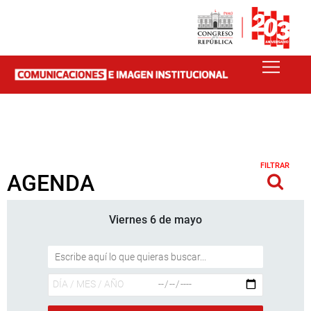
FILTRAR
AGENDA
Viernes 6 de mayo