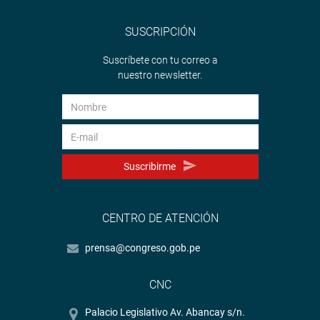
SUSCRIPCIÓN
Suscríbete con tu correo a
nuestro newsletter.
Suscribirme
CENTRO DE ATENCIÓN
prensa@congreso.gob.pe
CNC
Palacio Legislativo Av. Abancay s/n.