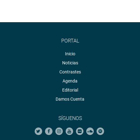
PORTAL
Inicio
Noticias
Contrastes
Agenda
Editorial
Damos Cuenta
SÍGUENOS