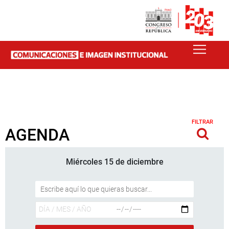
FILTRAR
AGENDA
Miércoles 15 de diciembre