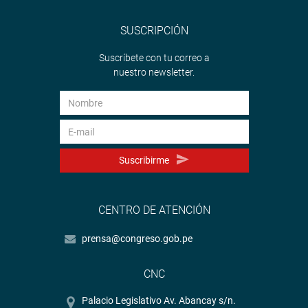
SUSCRIPCIÓN
Suscríbete con tu correo a
nuestro newsletter.
Suscribirme
CENTRO DE ATENCIÓN
prensa@congreso.gob.pe
CNC
Palacio Legislativo Av. Abancay s/n.