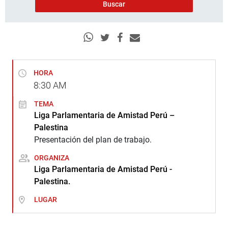
HORA
8:30
AM
TEMA
Liga Parlamentaria de Amistad Perú –
Palestina
Presentación del plan de trabajo.
ORGANIZA
Liga Parlamentaria de Amistad Perú -
Palestina.
LUGAR