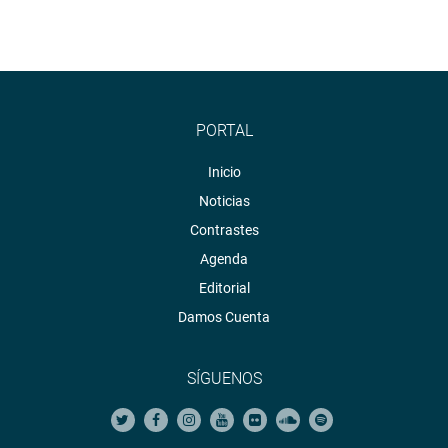
PORTAL
Inicio
Noticias
Contrastes
Agenda
Editorial
Damos Cuenta
SÍGUENOS