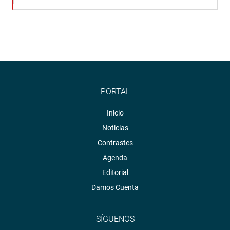
PORTAL
Inicio
Noticias
Contrastes
Agenda
Editorial
Damos Cuenta
SÍGUENOS