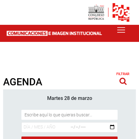
FILTRAR
AGENDA
Martes 28 de marzo