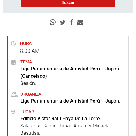
HORA
8:00
AM
TEMA
Liga Parlamentaria de Amistad Perú – Japón
(Cancelado)
Sesión.
ORGANIZA
Liga Parlamentaria de Amistad Perú – Japón.
LUGAR
Edificio Víctor Raúl Haya De La Torre.
Sala José Gabriel Túpac Amaru y Micaela
Bastidas.