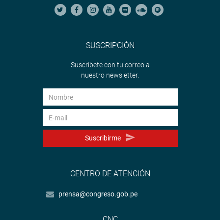
SUSCRIPCIÓN
Suscríbete con tu correo a
nuestro newsletter.
Suscribirme
CENTRO DE ATENCIÓN
prensa@congreso.gob.pe
CNC