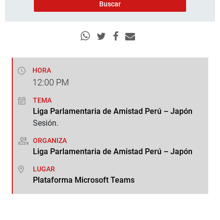
HORA
12:00
PM
TEMA
Liga Parlamentaria de Amistad Perú – Japón
Sesión.
ORGANIZA
Liga Parlamentaria de Amistad Perú – Japón
LUGAR
Plataforma Microsoft Teams