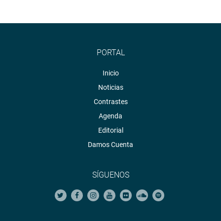
PORTAL
Inicio
Noticias
Contrastes
Agenda
Editorial
Damos Cuenta
SÍGUENOS