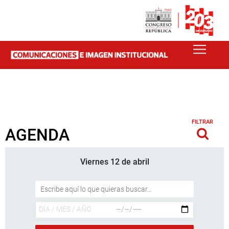
FILTRAR
AGENDA
Viernes 12 de abril