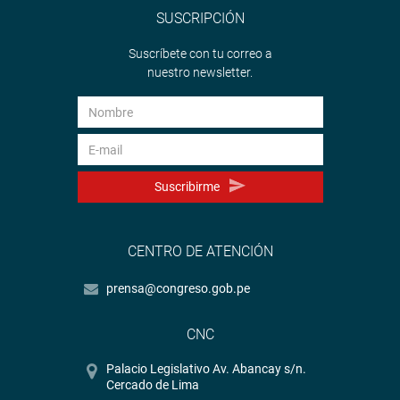
SUSCRIPCIÓN
Suscríbete con tu correo a
nuestro newsletter.
Suscribirme
CENTRO DE ATENCIÓN
prensa@congreso.gob.pe
CNC
Palacio Legislativo Av. Abancay s/n.
Cercado de Lima