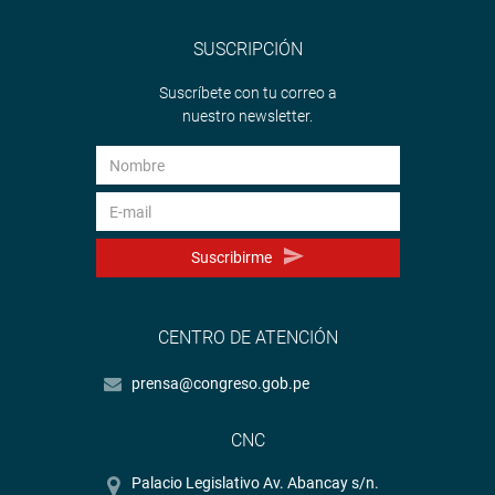
SUSCRIPCIÓN
Suscríbete con tu correo a
nuestro newsletter.
Suscribirme
CENTRO DE ATENCIÓN
prensa@congreso.gob.pe
CNC
Palacio Legislativo Av. Abancay s/n.