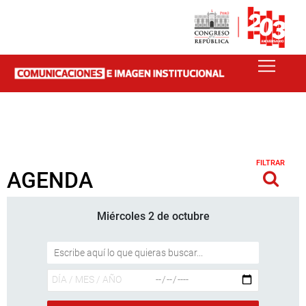
FILTRAR
AGENDA
Miércoles 2 de octubre