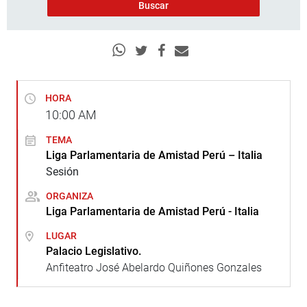
HORA
10:00
AM
TEMA
Liga Parlamentaria de Amistad Perú – Italia
Sesión
ORGANIZA
Liga Parlamentaria de Amistad Perú - Italia
LUGAR
Palacio Legislativo.
Anfiteatro José Abelardo Quiñones Gonzales