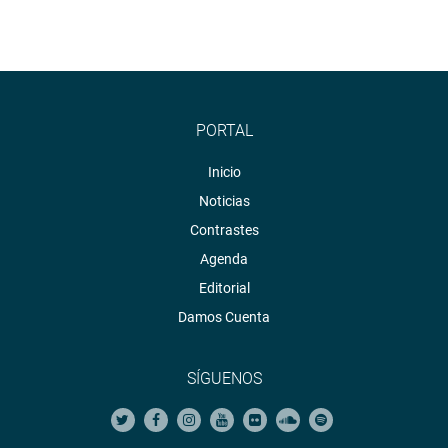
PORTAL
Inicio
Noticias
Contrastes
Agenda
Editorial
Damos Cuenta
SÍGUENOS